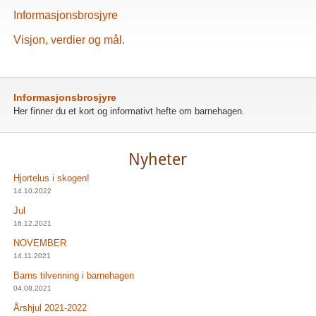
Informasjonsbrosjyre
Visjon, verdier og mål.
Informasjonsbrosjyre
Her finner du et kort og informativt hefte om barnehagen.
Nyheter
Hjortelus i skogen!
14.10.2022
Jul
16.12.2021
NOVEMBER
14.11.2021
Barns tilvenning i barnehagen
04.08.2021
Årshjul 2021-2022