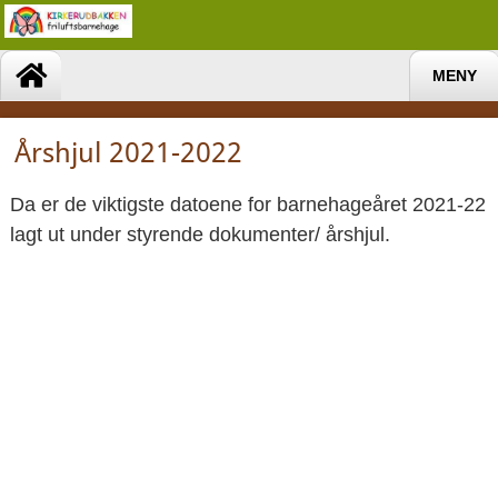
MENY
Årshjul 2021-2022
Da er de viktigste datoene for barnehageåret 2021-22
lagt ut under styrende dokumenter/ årshjul.